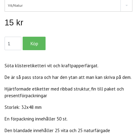
Vit/Natur
15 kr
Söta klisteretiketteri vit och kraftpapperfärgat.
De är så pass stora och har den ytan att man kan skriva på dem.
Hjärtformade etiketter med ribbad struktur, fin till paket och
presentförpackningar
Storlek: 32x48 mm
En förpackning innehåller 50 st.
Den blandade innehåller 25 vita och 25 naturfärgade