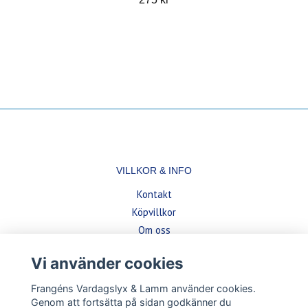
VILLKOR & INFO
Kontakt
Köpvillkor
Om oss
Vi använder cookies
BETALSÄTT
Frangéns Vardagslyx & Lamm använder cookies.
Genom att fortsätta på sidan godkänner du