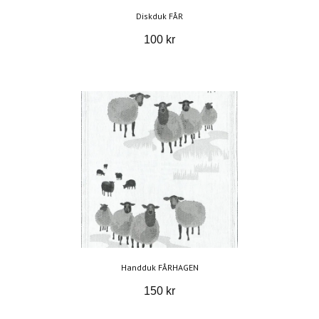
Diskduk FÅR
100 kr
Handduk FÅRHAGEN
150 kr