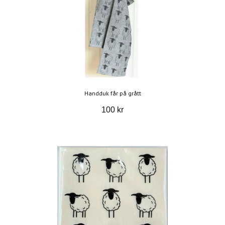
Handduk får på grått
100 kr