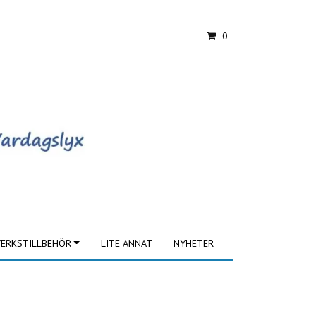
0
ERKSTILLBEHÖR
LITE ANNAT
NYHETER