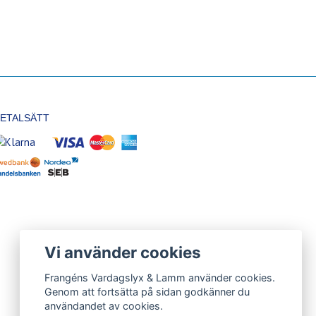
ETALSÄTT
Vi använder cookies
Frangéns Vardagslyx & Lamm använder cookies.
Genom att fortsätta på sidan godkänner du
användandet av cookies.