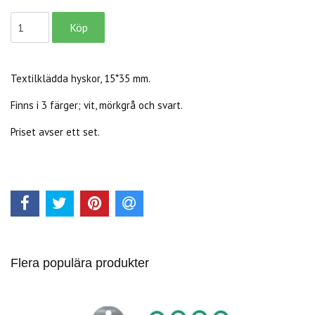
Textilklädda hyskor, 15*35 mm.
Finns i 3 färger; vit, mörkgrå och svart.
Priset avser ett set.
Flera populära produkter