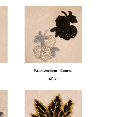
Paljettemblem - Blomma
40 kr