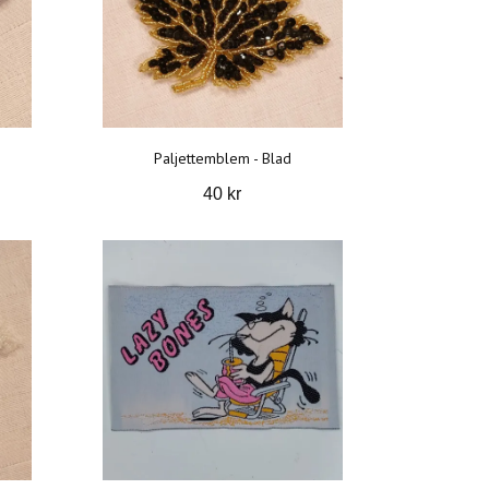
Paljettemblem - Blad
40 kr