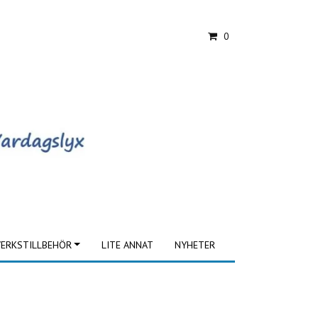
0
ERKSTILLBEHÖR
LITE ANNAT
NYHETER