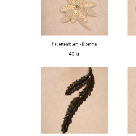
Paljettemblem - Blomma
40 kr