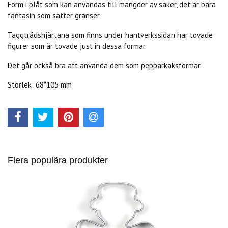
Form i plåt som kan användas till mängder av saker, det är bara
fantasin som sätter gränser.
Taggtrådshjärtana som finns under hantverkssidan har tovade
figurer som är tovade just in dessa formar.
Det går också bra att använda dem som pepparkaksformar.
Storlek: 68*105 mm
Flera populära produkter