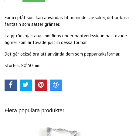
Form i plåt som kan användas till mängder av saker, det är bara
fantasin som sätter gränser.
Taggtrådshjärtana som finns under hantverkssidan har tovade
figurer som är tovade just in dessa formar.
Det går också bra att använda dem som pepparkaksformar.
Storlek: 80*50 mm
Flera populära produkter