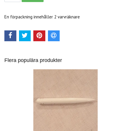
En förpackning innehåller 2 varvräknare
Flera populära produkter