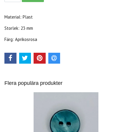
Material: Plast
Storlek: 23 mm
Färg: Aprikosrosa
Flera populära produkter