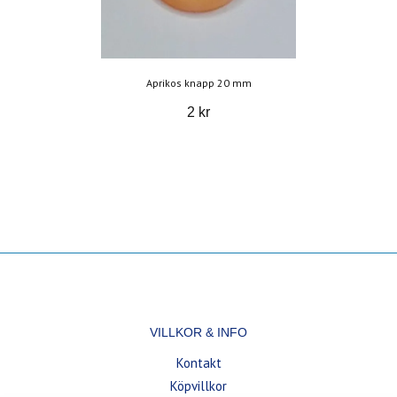
Aprikos knapp 20 mm
2 kr
VILLKOR & INFO
Kontakt
Köpvillkor