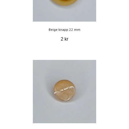
Beige knapp 22 mm
2 kr