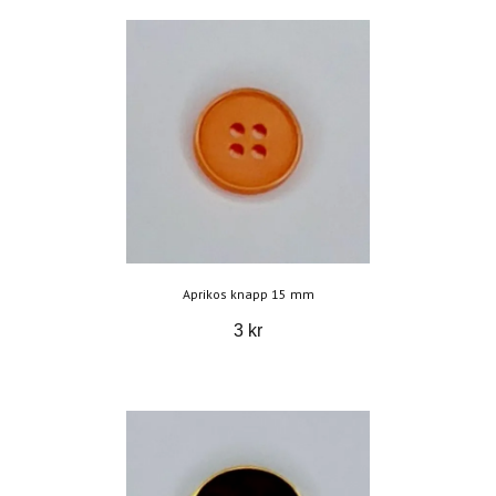
Aprikos knapp 15 mm
3 kr