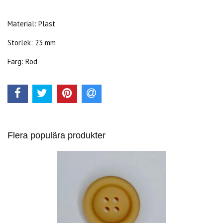
Material: Plast
Storlek: 23 mm
Färg: Röd
Flera populära produkter