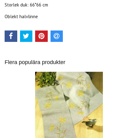
Storlek duk: 66*66 cm
Oblekt halvlinne
Flera populära produkter