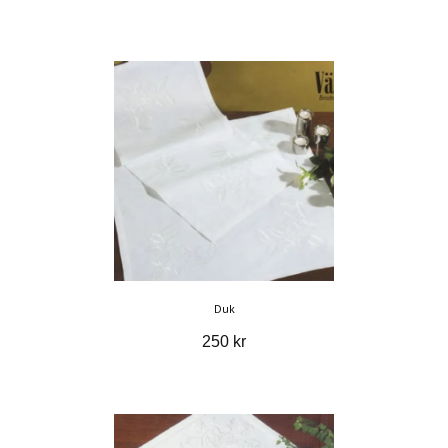
Duk
250 kr