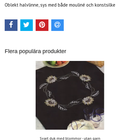
Oblekt halvlinne, sys med både mouliné och konstsilke
Flera populära produkter
Svart duk med blommor - utan garn