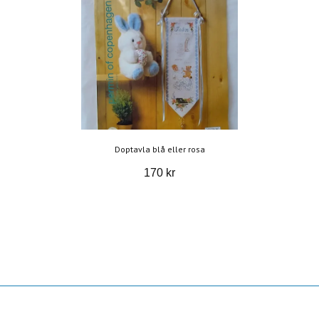
Doptavla blå eller rosa
170 kr