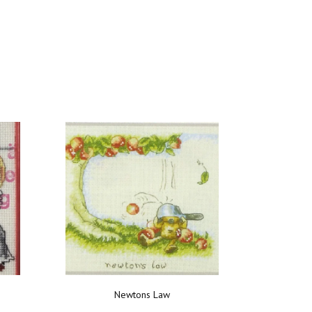
Newtons Law