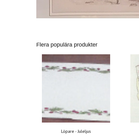
Flera populära produkter
Löpare - Juleljus