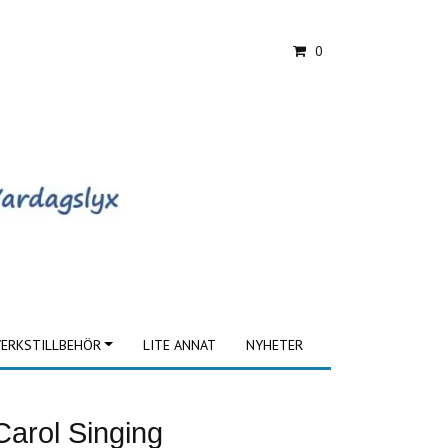
0
ERKSTILLBEHÖR
LITE ANNAT
NYHETER
Carol Singing