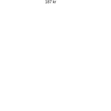
187 kr