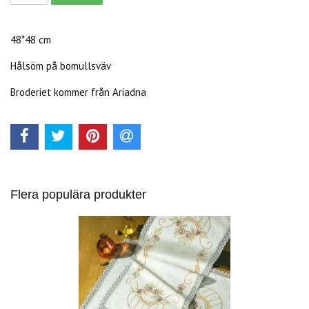
48*48 cm
Hålsöm på bomullsväv
Broderiet kommer från Ariadna
Flera populära produkter