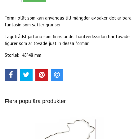
Form i plåt som kan användas till mängder av saker, det är bara
fantasin som sätter gränser.
Taggtrådshjärtana som finns under hantverkssidan har tovade
figurer som är tovade just in dessa formar.
Storlek: 45*48 mm
Flera populära produkter