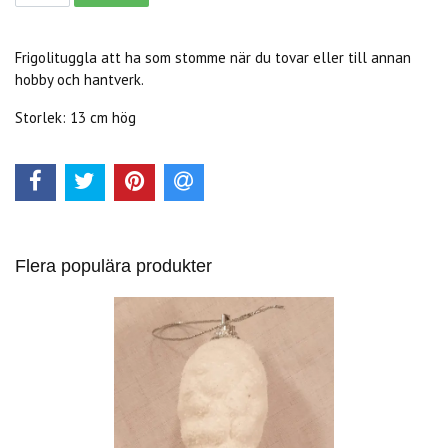
Frigolituggla att ha som stomme när du tovar eller till annan
hobby och hantverk.
Storlek: 13 cm hög
Flera populära produkter