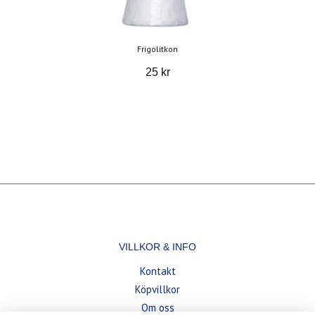
Frigolitkon
25 kr
VILLKOR & INFO
Kontakt
Köpvillkor
Om oss