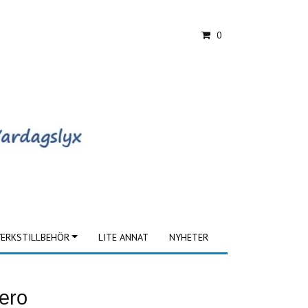
0
ERKSTILLBEHÖR
LITE ANNAT
NYHETER
ero