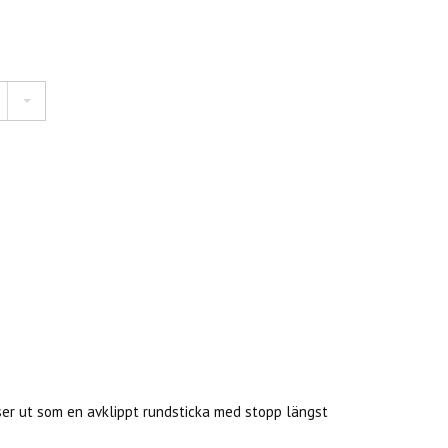
ser ut som en avklippt rundsticka med stopp längst