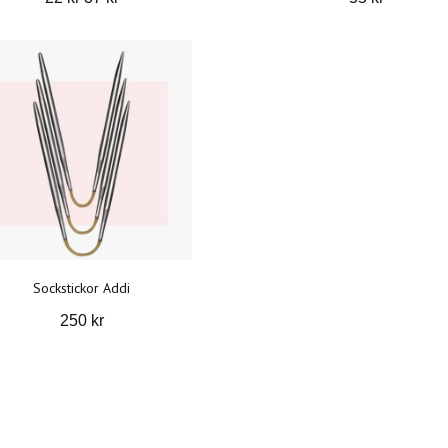
Sockstickor Addi
250 kr