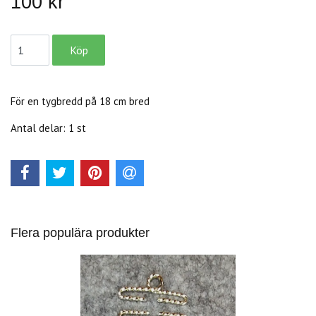
100 kr
För en tygbredd på 18 cm bred
Antal delar: 1 st
Flera populära produkter