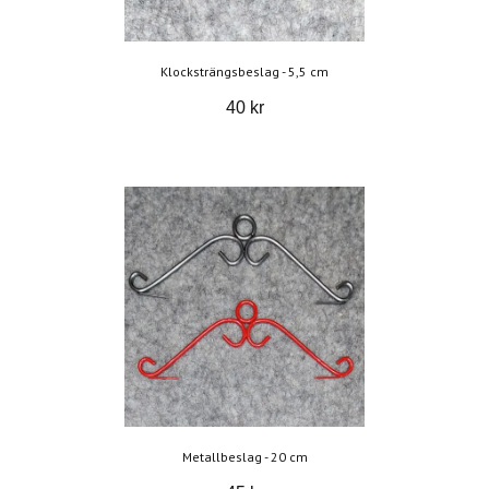
Klocksträngsbeslag - 5,5 cm
40 kr
Metallbeslag - 20 cm