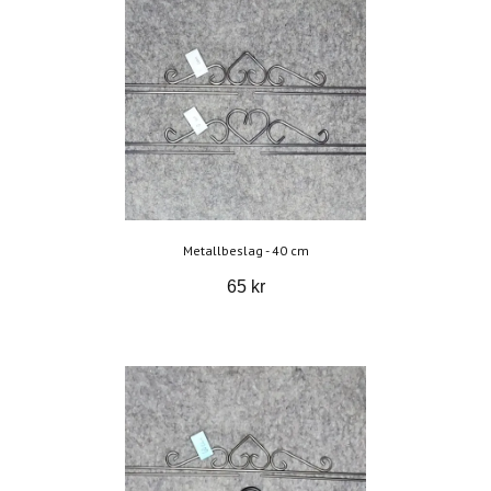
Metallbeslag - 40 cm
65 kr