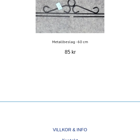
Metallbeslag - 60 cm
85 kr
VILLKOR & INFO