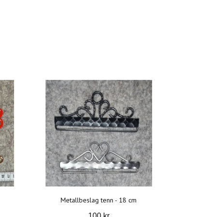
Metallbeslag tenn - 18 cm
100 kr