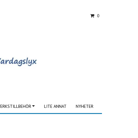
0
ERKSTILLBEHÖR
LITE ANNAT
NYHETER