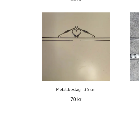
Metallbeslag - 35 cm
70 kr