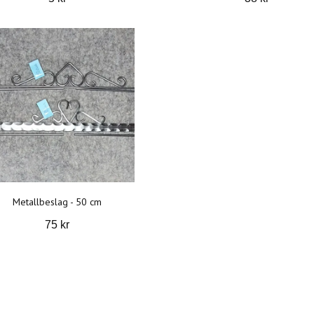
Metallbeslag - 50 cm
75 kr