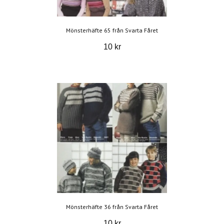
Mönsterhäfte 65 från Svarta Fåret
10 kr
Mönsterhäfte 36 från Svarta Fåret
10 kr