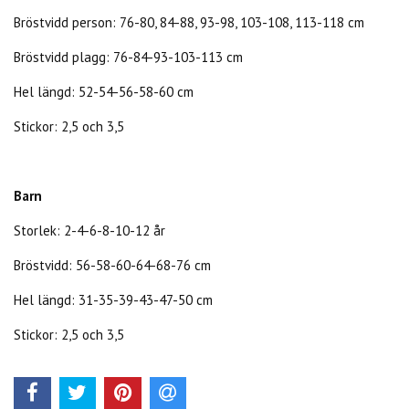
Bröstvidd person: 76-80, 84-88, 93-98, 103-108, 113-118 cm
Bröstvidd plagg: 76-84-93-103-113 cm
Hel längd: 52-54-56-58-60 cm
Stickor: 2,5 och 3,5
Barn
Storlek: 2-4-6-8-10-12 år
Bröstvidd: 56-58-60-64-68-76 cm
Hel längd: 31-35-39-43-47-50 cm
Stickor: 2,5 och 3,5