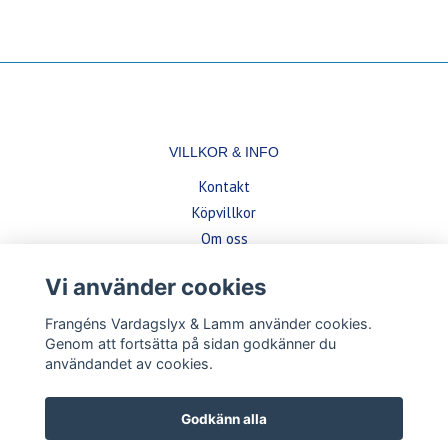
VILLKOR & INFO
Kontakt
Köpvillkor
Om oss
Vi använder cookies
BETALSÄTT
Frangéns Vardagslyx & Lamm använder cookies.
Genom att fortsätta på sidan godkänner du
användandet av cookies.
Godkänn alla