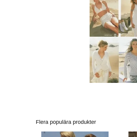
Flera populära produkter