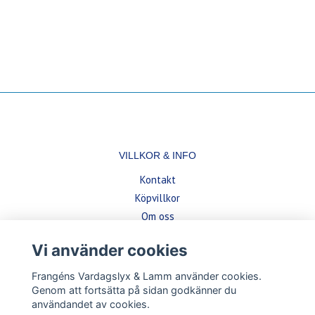
VILLKOR & INFO
Kontakt
Köpvillkor
Om oss
Vi använder cookies
BETALSÄTT
Frangéns Vardagslyx & Lamm använder cookies.
Genom att fortsätta på sidan godkänner du
användandet av cookies.