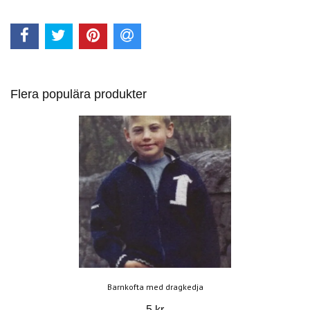
Flera populära produkter
Barnkofta med dragkedja
5 kr