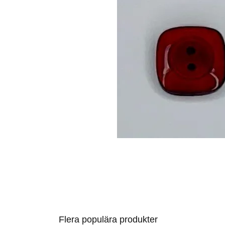
Flera populära produkter