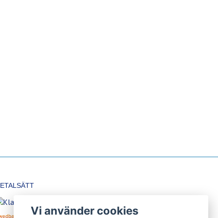
ETALSÄTT
Vi använder cookies