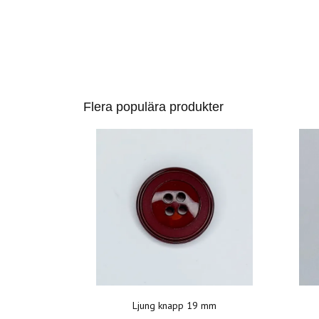
Flera populära produkter
Ljung knapp 19 mm