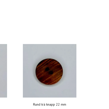
Rund trä knapp 22 mm