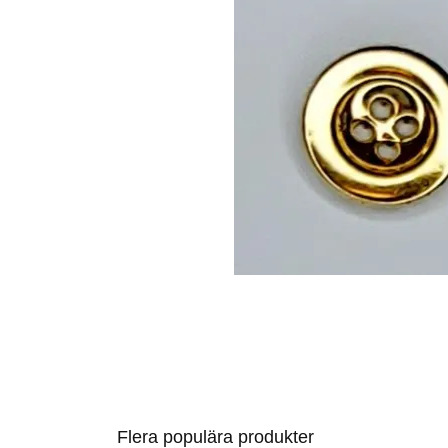
Flera populära produkter