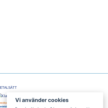
ETALSÄTT
Vi använder cookies