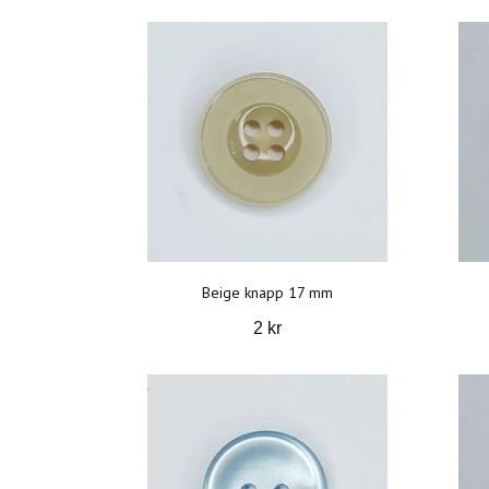
Beige knapp 17 mm
2 kr