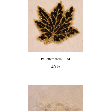
Paljettemblem - Blad
40 kr