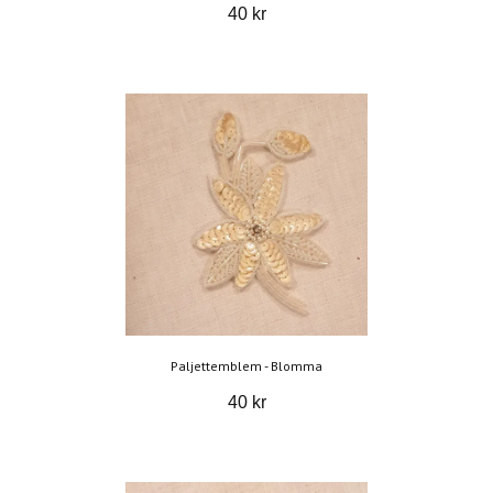
40 kr
Paljettemblem - Blomma
40 kr