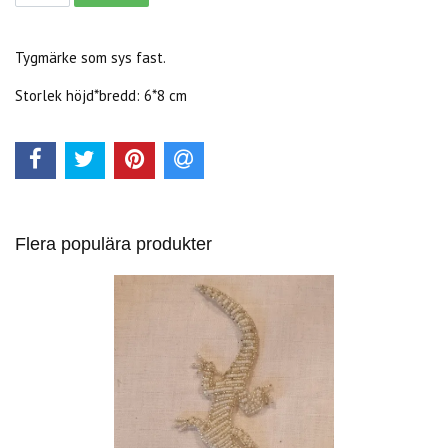
Tygmärke som sys fast.
Storlek höjd*bredd: 6*8 cm
Flera populära produkter