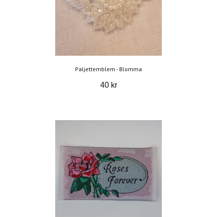
Paljettemblem - Blomma
40 kr