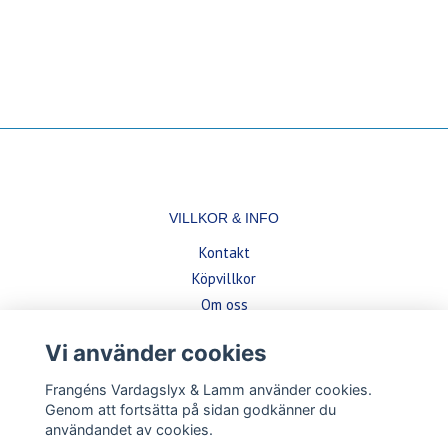
VILLKOR & INFO
Kontakt
Köpvillkor
Om oss
Vi använder cookies
BETALSÄTT
Frangéns Vardagslyx & Lamm använder cookies.
Genom att fortsätta på sidan godkänner du
användandet av cookies.