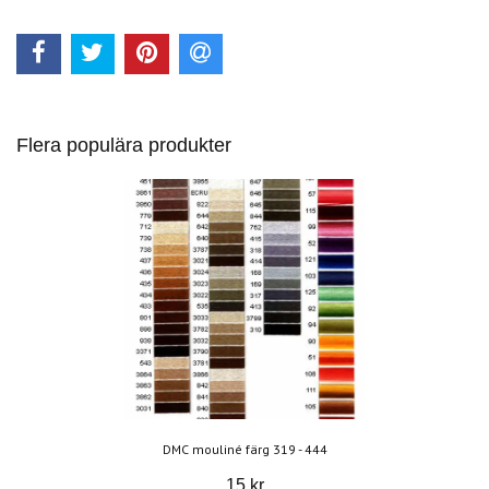
Flera populära produkter
DMC mouliné färg 319 - 444
15 kr