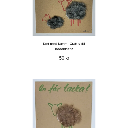
Kort med lamm - Grattis till
bäääbisen!
50 kr