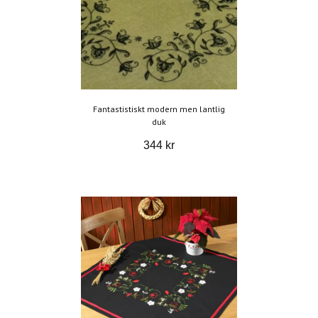
Fantastistiskt modern men lantlig
duk
344 kr