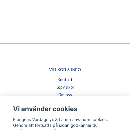
VILLKOR & INFO
Kontakt
Köpvillkor
Om oss
Vi använder cookies
BETALSÄTT
Frangéns Vardagslyx & Lamm använder cookies.
Genom att fortsätta på sidan godkänner du