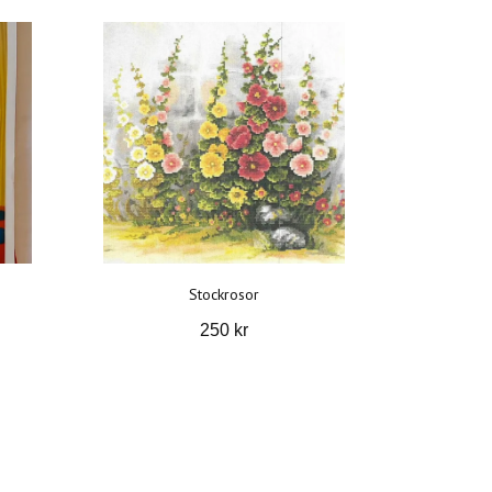
Stockrosor
250 kr