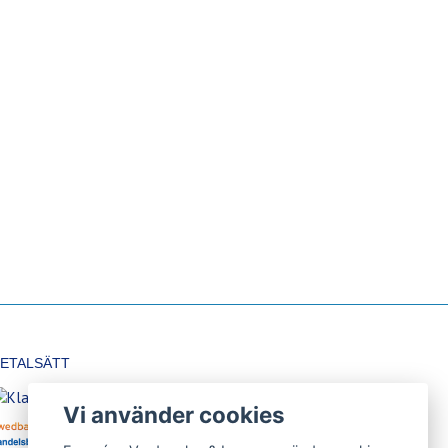
ETALSÄTT
Vi använder cookies