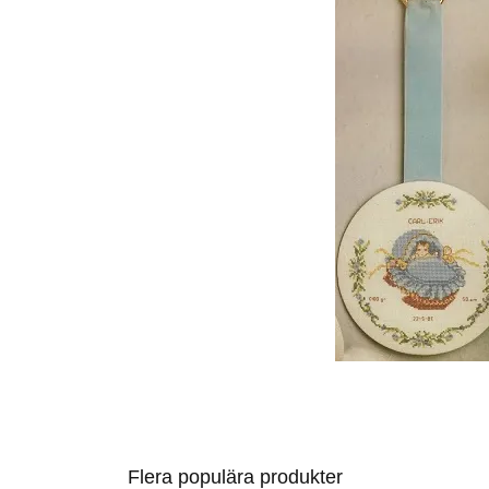
Flera populära produkter