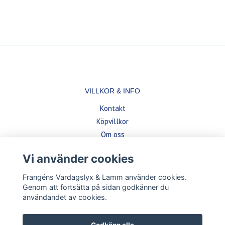
VILLKOR & INFO
Kontakt
Köpvillkor
Om oss
Vi använder cookies
BETALSÄTT
Frangéns Vardagslyx & Lamm använder cookies.
Genom att fortsätta på sidan godkänner du
användandet av cookies.
Godkänn alla