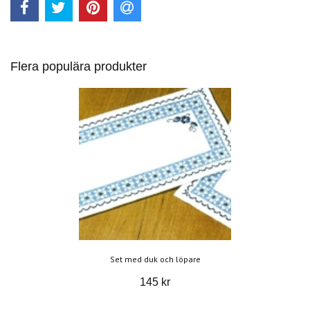
Flera populära produkter
Set med duk och löpare
145 kr